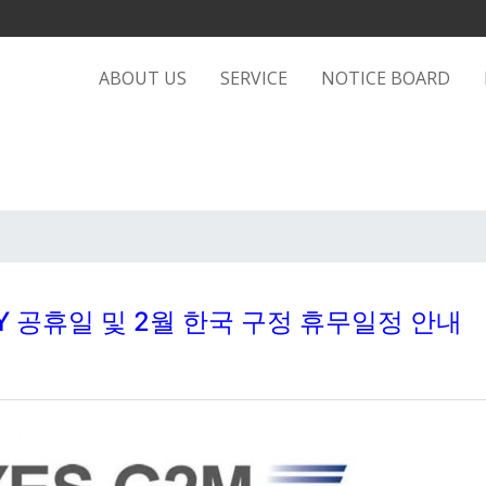
ABOUT US
SERVICE
NOTICE BOARD
 DAY 공휴일 및 2월 한국 구정 휴무일정 안내