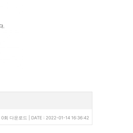
0회 다운로드 | DATE : 2022-01-14 16:36:42