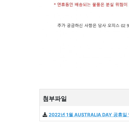
첨부파일
2022년 1월 AUSTRALIA DAY 공휴