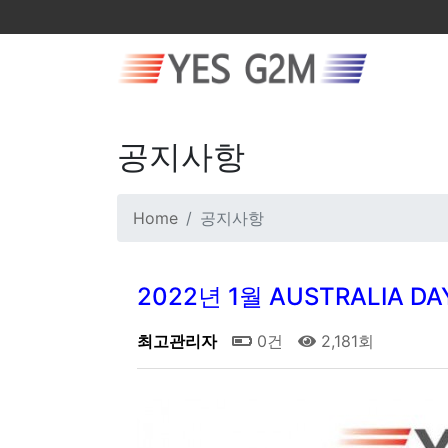
공지사항
Home
공지사항
2022년 1월 AUSTRALIA
최고관리자
0건
2,181회