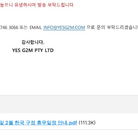
일 및 2월 한국 구정 휴무일정 안내.pdf
(111.3K)