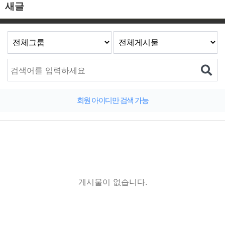
새글
회원 아이디만 검색 가능
게시물이 없습니다.