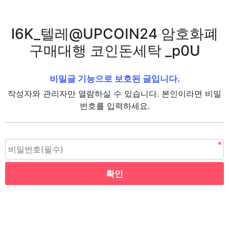
l6K_텔레@UPCOIN24 암호화폐
구매대행 코인돈세탁 _p0U
비밀글 기능으로 보호된 글입니다.
작성자와 관리자만 열람하실 수 있습니다. 본인이라면 비밀
번호를 입력하세요.